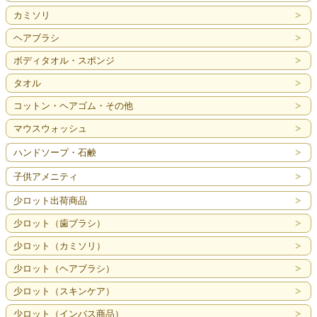
カミソリ
ヘアブラシ
ボディタオル・スポンジ
タオル
コットン・ヘアゴム・その他
マウスウォッシュ
ハンドソープ・石鹸
子供アメニティ
少ロット出荷商品
少ロット（歯ブラシ）
少ロット（カミソリ）
少ロット（ヘアブラシ）
少ロット（スキンケア）
少ロット（インバス商品）