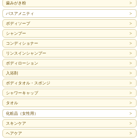
歯みがき粉
バスアメニティ
ボディソープ
シャンプー
コンディショナー
リンスインシャンプー
ボディローション
入浴剤
ボディタオル・スポンジ
シャワーキャップ
タオル
化粧品（女性用）
スキンケア
ヘアケア