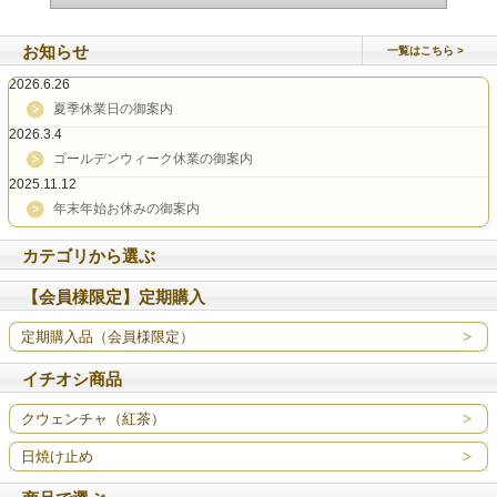
お知らせ
一覧はこちら
2026.6.26
夏季休業日の御案内
2026.3.4
ゴールデンウィーク休業の御案内
2025.11.12
年末年始お休みの御案内
カテゴリから選ぶ
【会員様限定】定期購入
定期購入品（会員様限定）
イチオシ商品
クウェンチャ（紅茶）
日焼け止め