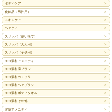
ボディケア
化粧品（男性用）
スキンケア
ヘアケア
スリッパ（使い捨て）
スリッパ（大人用）
スリッパ（子供用）
エコ素材アメニティ
エコ素材歯ブラシ
エコ素材カミソリ
エコ素材ヘアブラシ
エコ素材ボディタオル
エコ素材その他
客室アメニティ