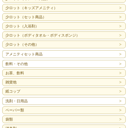
少ロット（キッズアメニティ）
少ロット（セット商品）
少ロット（入浴剤）
少ロット（ボディタオル・ボディスポンジ）
少ロット（その他）
アメニティセット商品
飲料・その他
お茶、飲料
雑貨他
紙コップ
洗剤・日用品
ペーパー類
袋類