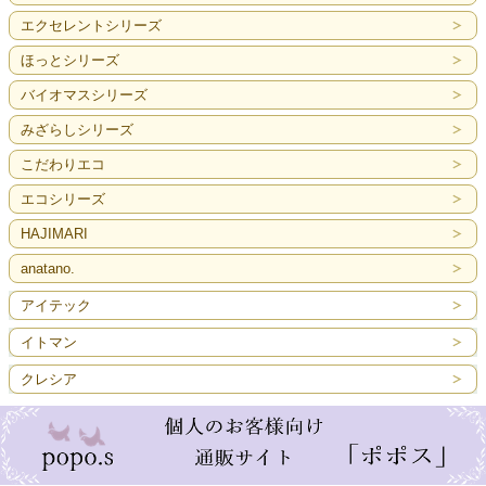
エクセレントシリーズ
ほっとシリーズ
バイオマスシリーズ
みざらしシリーズ
こだわりエコ
エコシリーズ
HAJIMARI
anatano.
アイテック
イトマン
クレシア