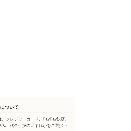
について
、クレジットカード、PayPay決済、
込み、代金引換のいずれかをご選択下