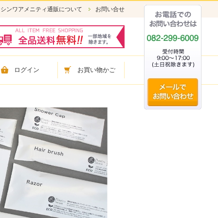
シンワアメニティ通販について
お問い合せ
ログイン
お買い物かご