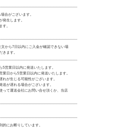
る場合がございます。
が発生します。
ます。
注文から7日以内にご入金が確認できない場
だきます。
ら5営業日以内に発送いたします。
営業日から5営業日以内に発送いたします。
遅れが生じる可能性がございます。
発送が遅れる場合がございます。
使って運送会社にお問い合せ頂くか、当店
則的にお断りしています。