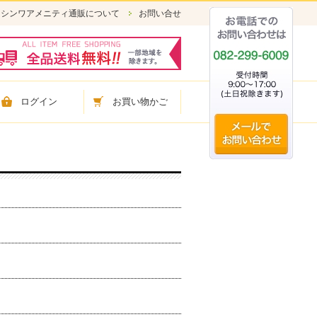
シンワアメニティ通販について
お問い合せ
ログイン
お買い物かご