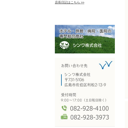
店長日記はこちら >>