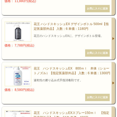
価格： 11,880円(税込)
花王 ハンドスキッシュEX デザインボトル 500ml【指
定医薬部外品】 入数：6 単価：1180円
花王のハンドスキッシュEXに、デザインボトル登場。
価格： 7,788円(税込)
花王 ハンドスキッシュEX 800ｍｌ 本体（ショー
トノズル）【指定医薬部外品】 入数：6 単価：1300円
速乾性の擦り込み式手指消毒剤です。
価格： 8,580円(税込)
花王 ハンドスキッシュEXスプレー150ｍｌ 【指定