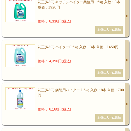
花王(KAO) キッチンハイター業務用 5kg 入数：3本
単価：1920円
価格： 6,336円(税込)
花王(KAO) ハイターE 5kg 入数：3本 単価：1450円
価格： 4,350円(税込)
花王(KAO) 病院用ハイター 1.5kg 入数：8本 単価：700
円
価格： 6,160円(税込)