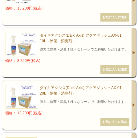
価格： 13,200円(税込)
ダイキアクシス(Daiki Axis) アクアダッシュAX-01
10L（除菌・消臭剤）
強力に除菌・消臭！様々なシーンでご利用いただけます。
価格： 8,250円(税込)
ダイキアクシス(Daiki Axis) アクアダッシュAX-01
20L（除菌・消臭剤）
強力に除菌・消臭！様々なシーンでご利用いただけます。
価格： 13,200円(税込)