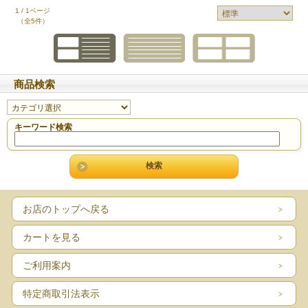
1 / 1ページ
（全5件）
商品検索
キーワード検索
お店のトップへ戻る
カートを見る
ご利用案内
特定商取引法表示