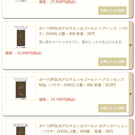
価格： 27,500円(税込)
ポーラ(POLA)アロマエッセゴールド ヘアパック〈パウ
チ〉(V434) 入数：400 単価：26円
洗い流すスペシャルケアに。髪がしっとり仕上がります。
価格： 11,440円(税込)
ポーラ(POLA)アロマエッセゴールド ヘアエッセンス
N3g〈パウチ〉(V431) 入数：400 単価：33.5円
価格： 14,740円(税込)
ポーラ(POLA)アロマエッセゴールド ボディローション
〈パウチ〉(V432) 入数：400個 単価：26円