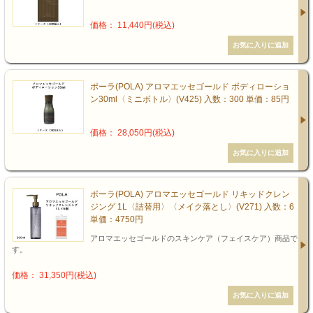
価格： 11,440円(税込)
ポーラ(POLA) アロマエッセゴールド ボディローショ
ン30ml〈ミニボトル〉(V425) 入数：300 単価：85円
価格： 28,050円(税込)
ポーラ(POLA) アロマエッセゴールド リキッドクレン
ジング 1L〈詰替用〉〈メイク落とし〉(V271) 入数：6
単価：4750円
アロマエッセゴールドのスキンケア（フェイスケア）商品で
す。
価格： 31,350円(税込)