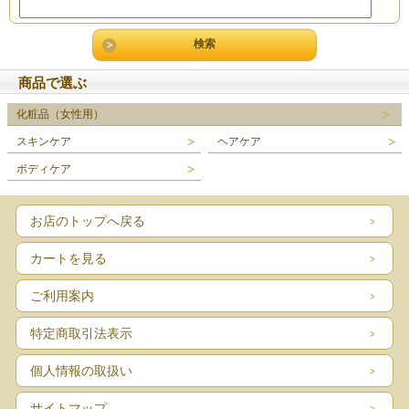
商品で選ぶ
化粧品（女性用）
スキンケア
ヘアケア
ボディケア
お店のトップへ戻る
カートを見る
ご利用案内
特定商取引法表示
個人情報の取扱い
サイトマップ