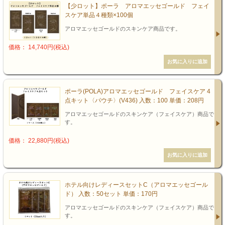
【少ロット】ポーラ アロマエッセゴールド フェイ
スケア単品４種類×100個
アロマエッセゴールドのスキンケア商品です。
価格： 14,740円(税込)
ポーラ(POLA)アロマエッセゴールド フェイスケア 4
点キット〈パウチ〉(V436) 入数：100 単価：208円
アロマエッセゴールドのスキンケア（フェイスケア）商品で
す。
価格： 22,880円(税込)
ホテル向けレディースセットC（アロマエッセゴール
ド） 入数：50セット 単価：170円
アロマエッセゴールドのスキンケア（フェイスケア）商品で
す。