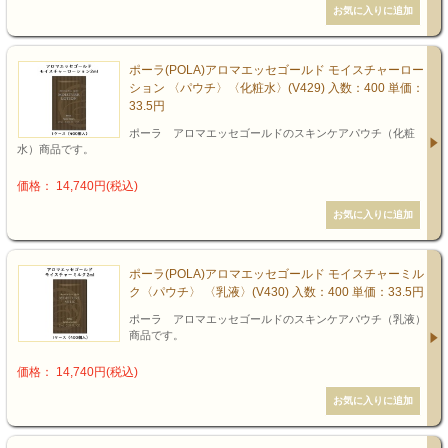
ポーラ(POLA)アロマエッセゴールド モイスチャーロー
ション 〈パウチ〉〈化粧水〉(V429) 入数：400 単価：
33.5円
ポーラ アロマエッセゴールドのスキンケアパウチ（化粧
水）商品です。
価格： 14,740円(税込)
ポーラ(POLA)アロマエッセゴールド モイスチャーミル
ク〈パウチ〉 〈乳液〉(V430) 入数：400 単価：33.5円
ポーラ アロマエッセゴールドのスキンケアパウチ（乳液）
商品です。
価格： 14,740円(税込)