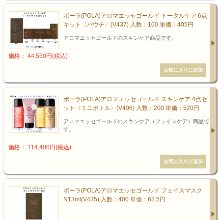
ポーラ(POLA)アロマエッセゴールド トータルケア 6点
キット〈パウチ〉(V437) 入数：100 単価：405円
アロマエッセゴールドのスキンケア商品です。
価格： 44,550円(税込)
ポーラ(POLA)アロマエッセゴールド スキンケア 4点セ
ット〈ミニボトル〉(V406) 入数：200 単価：520円
アロマエッセゴールドのスキンケア（フェイスケア）商品で
す。
価格： 114,400円(税込)
ポーラ(POLA)アロマエッセゴールド フェイスマスク
N13ml(V435) 入数：400 単価：62.5円