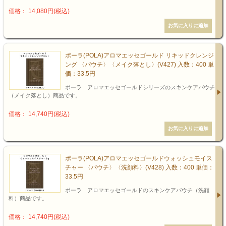
価格： 14,080円(税込)
ポーラ(POLA)アロマエッセゴールド リキッドクレンジ
ング 〈パウチ〉〈メイク落とし〉(V427) 入数：400 単
価：33.5円
ポーラ アロマエッセゴールドシリーズのスキンケアパウチ
（メイク落とし）商品です。
価格： 14,740円(税込)
ポーラ(POLA)アロマエッセゴールドウォッシュモイス
チャー 〈パウチ〉〈洗顔料〉(V428) 入数：400 単価：
33.5円
ポーラ アロマエッセゴールドのスキンケアパウチ（洗顔
料）商品です。
価格： 14,740円(税込)