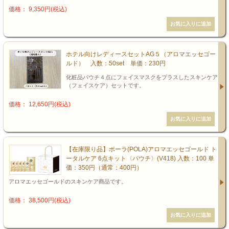
価格： 9,350円(税込)
ホテル向けレディースセットAG５（アロマエッセゴー
ルド） 入数：50set 単価：230円
化粧品パウチ４点にフェイスマスクをプラスしたスキンケア
（フェイスケア）セットです。
価格： 12,650円(税込)
【在庫限り品】ポーラ(POLA)アロマエッセゴールド ト
ータルケア 6点キット〈パウチ〉(V418) 入数：100 単
価：350円（通常：400円）
アロマエッセゴールドのスキンケア商品です。
価格： 38,500円(税込)