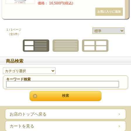
価格： 16,500円(税込)
1 / 1ページ
（全1件）
商品検索
キーワード検索
お店のトップへ戻る
カートを見る