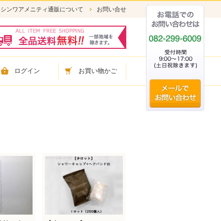
シンワアメニティ通販について
お問い合せ
ログイン
お買い物かご