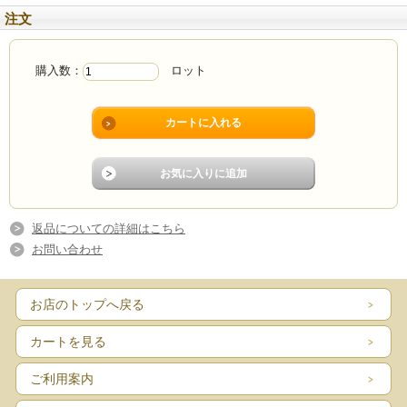
注文
購入数：
ロット
返品についての詳細はこちら
お問い合わせ
お店のトップへ戻る
カートを見る
ご利用案内