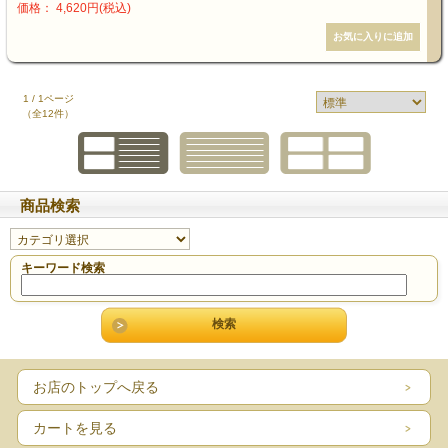
価格： 4,620円(税込)
1 / 1ページ
（全12件）
商品検索
キーワード検索
お店のトップへ戻る
カートを見る