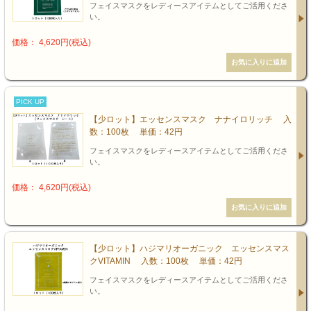
フェイスマスクをレディースアイテムとしてご活用くださ
い。
価格： 4,620円(税込)
PICK UP
【少ロット】エッセンスマスク ナナイロリッチ 入
数：100枚 単価：42円
フェイスマスクをレディースアイテムとしてご活用くださ
い。
価格： 4,620円(税込)
【少ロット】ハジマリオーガニック エッセンスマス
クVITAMIN 入数：100枚 単価：42円
フェイスマスクをレディースアイテムとしてご活用くださ
い。