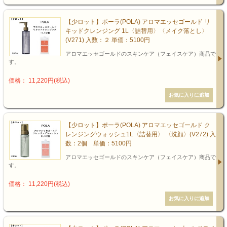
【少ロット】ポーラ(POLA) アロマエッセゴールド リ
キッドクレンジング 1L〈詰替用〉〈メイク落とし〉
(V271) 入数：２ 単価：5100円
アロマエッセゴールドのスキンケア（フェイスケア）商品で
す。
価格： 11,220円(税込)
【少ロット】ポーラ(POLA) アロマエッセゴールド ク
レンジングウォッシュ1L〈詰替用〉 〈洗顔〉(V272) 入
数：2個 単価：5100円
アロマエッセゴールドのスキンケア（フェイスケア）商品で
す。
価格： 11,220円(税込)