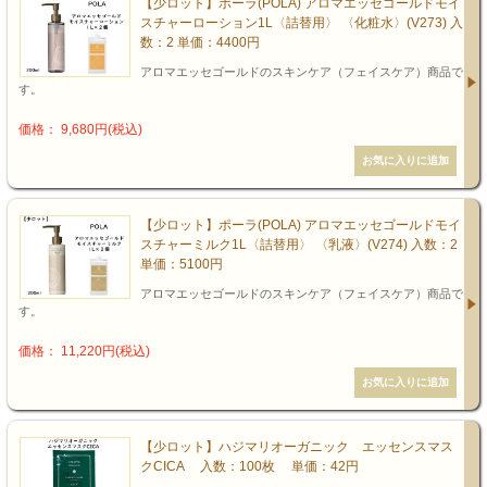
【少ロット】ポーラ(POLA) アロマエッセゴールドモイ
スチャーローション1L〈詰替用〉 〈化粧水〉(V273) 入
数：2 単価：4400円
アロマエッセゴールドのスキンケア（フェイスケア）商品で
す。
価格： 9,680円(税込)
【少ロット】ポーラ(POLA) アロマエッセゴールドモイ
スチャーミルク1L〈詰替用〉 〈乳液〉(V274) 入数：2
単価：5100円
アロマエッセゴールドのスキンケア（フェイスケア）商品で
す。
価格： 11,220円(税込)
【少ロット】ハジマリオーガニック エッセンスマス
クCICA 入数：100枚 単価：42円