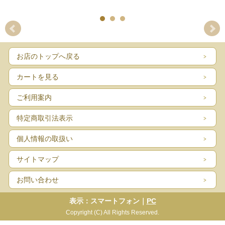
お店のトップへ戻る
カートを見る
ご利用案内
特定商取引法表示
個人情報の取扱い
サイトマップ
お問い合わせ
表示：スマートフォン｜
PC
Copyright (C) All Rights Reserved.