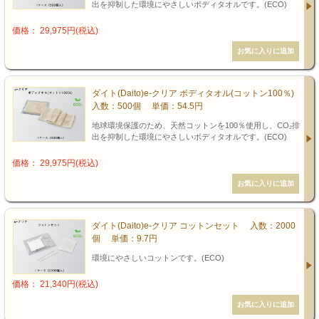
出を抑制した環境にやさしいボディタオルです。(ECO)
価格： 29,975円(税込)
ダイト(Daito)e-クリア ボディタオル(コットン100％)
入数：500個 単価：54.5円
地球環境保護のため、天然コットンを100％使用し、CO₂排
出を抑制した環境にやさしいボディタオルです。(ECO)
価格： 29,975円(税込)
ダイト(Daito)e-クリア コットンセット 入数：2000
個 単価：9.7円
環境にやさしいコットンです。(ECO)
価格： 21,340円(税込)