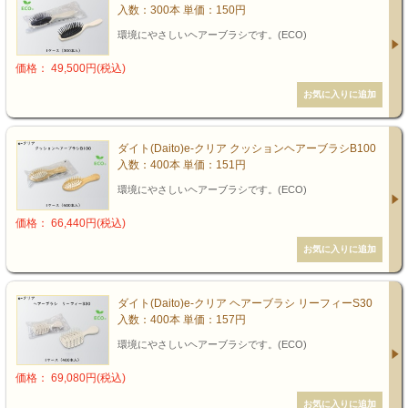
入数：300本 単価：150円
環境にやさしいヘアーブラシです。(ECO)
価格： 49,500円(税込)
ダイト(Daito)e-クリア クッションヘアーブラシB100
入数：400本 単価：151円
環境にやさしいヘアーブラシです。(ECO)
価格： 66,440円(税込)
ダイト(Daito)e-クリア ヘアーブラシ リーフィーS30
入数：400本 単価：157円
環境にやさしいヘアーブラシです。(ECO)
価格： 69,080円(税込)