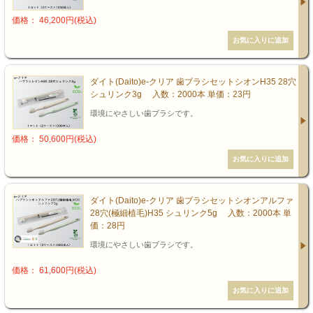
価格： 46,200円(税込)
ダイト(Daito)e-クリア 歯ブラシセットシオンH35 28穴
シュリンク3g 入数：2000本 単価：23円
環境にやさしい歯ブラシです。
価格： 50,600円(税込)
ダイト(Daito)e-クリア 歯ブラシセットシオンアルファ
28穴(極細植毛)H35 シュリンク5g 入数：2000本 単
価：28円
環境にやさしい歯ブラシです。
価格： 61,600円(税込)