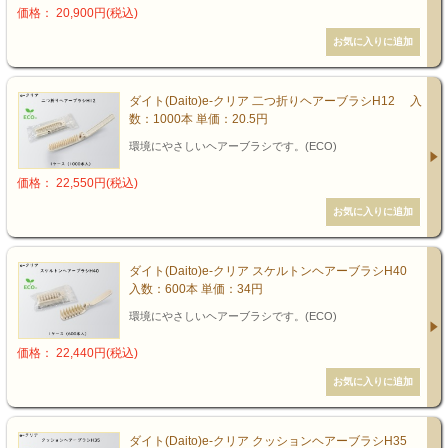
価格： 20,900円(税込)
ダイト(Daito)e-クリア 二つ折りヘアーブラシH12 入
数：1000本 単価：20.5円
環境にやさしいヘアーブラシです。(ECO)
価格： 22,550円(税込)
ダイト(Daito)e-クリア スケルトンヘアーブラシH40
入数：600本 単価：34円
環境にやさしいヘアーブラシです。(ECO)
価格： 22,440円(税込)
ダイト(Daito)e-クリア クッションヘアーブラシH35