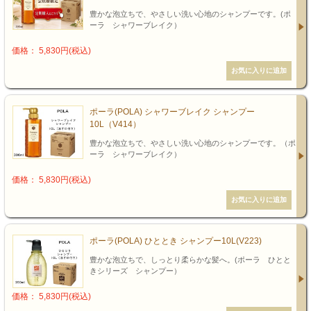
豊かな泡立ちで、やさしい洗い心地のシャンプーです。(ポ
ーラ シャワーブレイク）
価格： 5,830円(税込)
ポーラ(POLA) シャワーブレイク シャンプー
10L（V414）
豊かな泡立ちで、やさしい洗い心地のシャンプーです。（ポ
ーラ シャワーブレイク）
価格： 5,830円(税込)
ポーラ(POLA) ひととき シャンプー10L(V223)
豊かな泡立ちで、しっとり柔らかな髪へ。(ポーラ ひとと
きシリーズ シャンプー）
価格： 5,830円(税込)