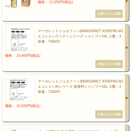
価格： 11,550円(税込)
マーガレットジョセフィン(MARGARET JOSEFIN) MJ
エコシャンウッディシリーズ シャンプー10L 入数：2
単価：7000円
価格： 15,400円(税込)
マーガレットジョセフィン(MARGARET JOSEFIN) MJ
エコシャンIHシリーズ 無香料シャンプー10L 入数：2
単価：7500円
価格： 16,500円(税込)