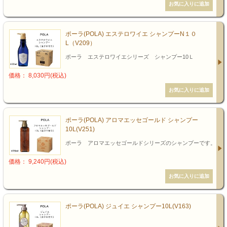
ポーラ(POLA) エステロワイエ シャンプーN１０
L（V209）
ポーラ エステロワイエシリーズ シャンプー10Ｌ
価格： 8,030円(税込)
ポーラ(POLA) アロマエッセゴールド シャンプー
10L(V251)
ポーラ アロマエッセゴールドシリーズのシャンプーです。
価格： 9,240円(税込)
ポーラ(POLA) ジュイエ シャンプー10L(V163)