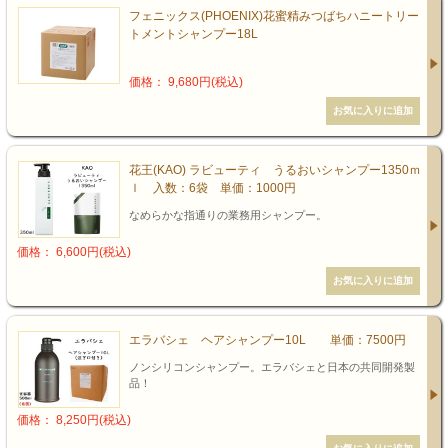
フェニックス(PHOENIX)花蜜精みつばちハニートリー
トメントシャンプー18L
価格： 9,680円(税込)
花王(KAO) ラビューティ うるおいシャンプー1350ｍ
ｌ 入数：6袋 単価：1000円
なめらかな指通りの業務用シャンプー。
価格： 6,600円(税込)
エラバシェ ヘアシャンプー10L 単価：7500円
ノンシリコンシャンプー。エラバシェと日本の共同開発製
品！
価格： 8,250円(税込)