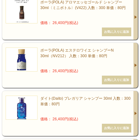
ポーラ(POLA) アロマエッセゴールド シャンプー
30ml〈ミニボトル〉(V422) 入数：300 単価：80円
価格： 26,400円(税込)
ポーラ(POLA) エステロワイエ シャンプーN
30ml（NV212） 入数：300 単価：80円
価格： 26,400円(税込)
ダイト(Daito) プレガリア シャンプー 30ml 入数：300
単価：80円
価格： 26,400円(税込)