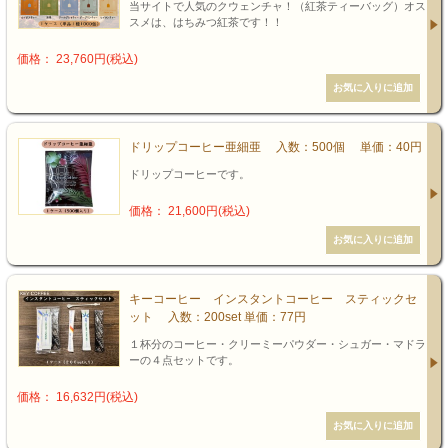
当サイトで人気のクウェンチャ！（紅茶ティーバッグ）オス
スメは、はちみつ紅茶です！！
価格： 23,760円(税込)
ドリップコーヒー亜細亜 入数：500個 単価：40円
ドリップコーヒーです。
価格： 21,600円(税込)
キーコーヒー インスタントコーヒー スティックセ
ット 入数：200set 単価：77円
１杯分のコーヒー・クリーミーパウダー・シュガー・マドラ
ーの４点セットです。
価格： 16,632円(税込)