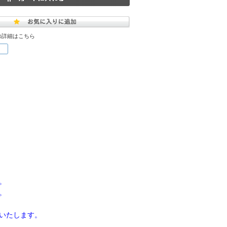
の詳細はこちら
。
。
いたします。