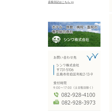
店長日記はこちら >>