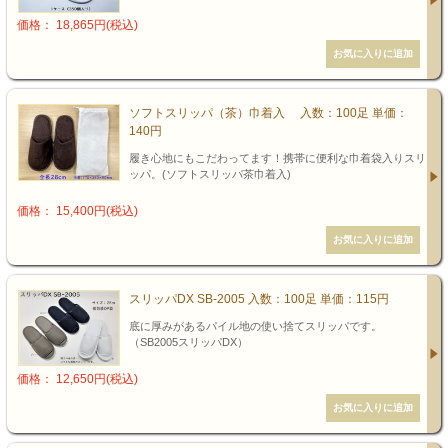
価格： 18,865円(税込)
ソフトスリッパ（茶）巾着入 入数：100足 単価：
140円
履き心地にもこだわってます！携帯に便利な巾着袋入りスリ
ッパ。(ソフトスリッパ茶巾着入)
価格： 15,400円(税込)
スリッパDX SB-2005 入数：100足 単価：115円
底に厚みがあるパイル地の使い捨てスリッパです。
（SB2005スリッパDX）
価格： 12,650円(税込)