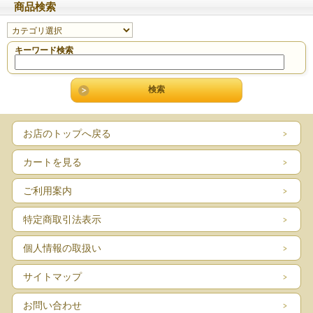
商品検索
キーワード検索
お店のトップへ戻る
カートを見る
ご利用案内
特定商取引法表示
個人情報の取扱い
サイトマップ
お問い合わせ