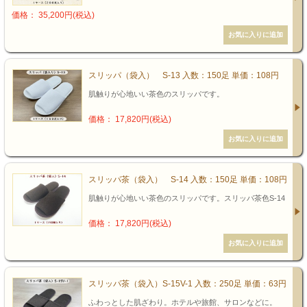
価格： 35,200円(税込)
スリッパ（袋入） S-13 入数：150足 単価：108円
肌触りが心地いい茶色のスリッパです。
価格： 17,820円(税込)
スリッパ茶（袋入） S-14 入数：150足 単価：108円
肌触りが心地いい茶色のスリッパです。スリッパ茶色S-14
価格： 17,820円(税込)
スリッパ茶（袋入）S-15V-1 入数：250足 単価：63円
ふわっとした肌ざわり。ホテルや旅館、サロンなどに。