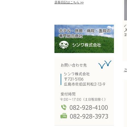
店長日記はこちら >>
1