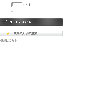
ロット
○
の詳細はこちら