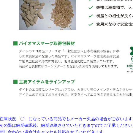
在庫状況 〇 になっている商品でもメーカー欠品の場合がございます
の際は納期確認後、納期連絡させていただきますのでご了承ください
に合わない場合はキャンセル対応させていただきます。