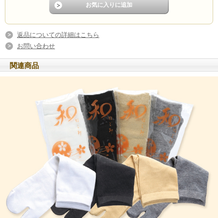
返品についての詳細はこちら
お問い合わせ
関連商品