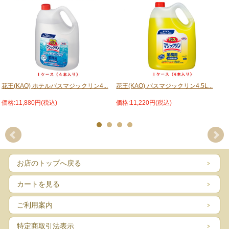
花王(KAO) ホテルバスマジックリン4...
花王(KAO) バスマジックリン4.5L...
価格:11,880円(税込)
価格:11,220円(税込)
お店のトップへ戻る
カートを見る
ご利用案内
特定商取引法表示