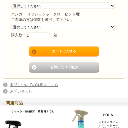
ハンガー リフレッシャークローゼット用:
ご希望の方は個数を選択して下さい。
購入数：
箱
返品についての詳細はこちら
お問い合わせ
関連商品