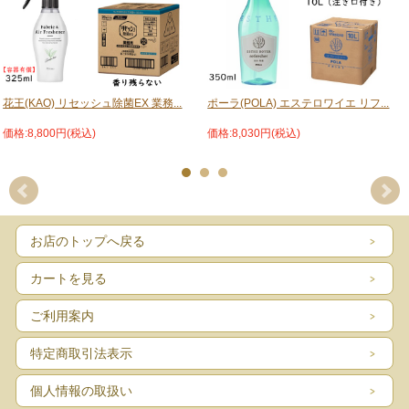
花王(KAO) リセッシュ除菌EX 業務...
ポーラ(POLA) エステロワイエ リフ...
価格:8,800円(税込)
価格:8,030円(税込)
お店のトップへ戻る
カートを見る
ご利用案内
特定商取引法表示
個人情報の取扱い