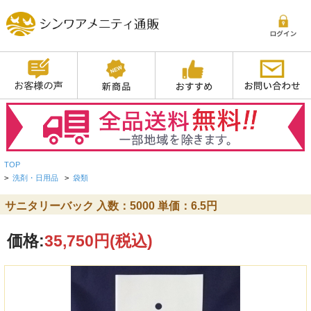
TOP
>
洗剤・日用品
>
袋類
サニタリーバック 入数：5000 単価：6.5円
価格:
35,750円
(税込)