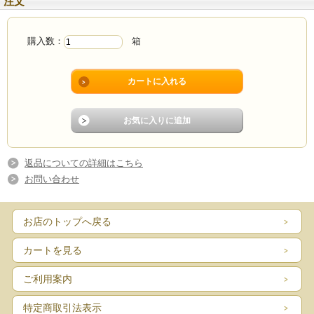
注文
購入数：
箱
返品についての詳細はこちら
お問い合わせ
お店のトップへ戻る
カートを見る
ご利用案内
特定商取引法表示