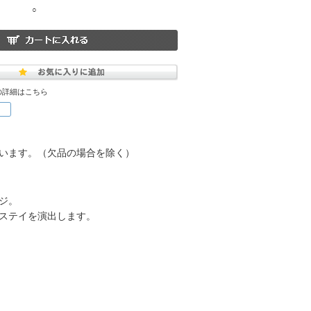
○
の詳細はこちら
います。（欠品の場合を除く）
ジ。
ステイを演出します。