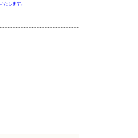
いたします。