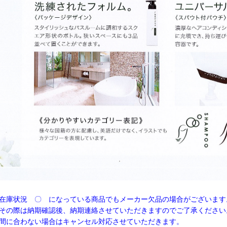
在庫状況 〇 になっている商品でもメーカー欠品の場合がございます
の際は納期確認後、納期連絡させていただきますのでご了承ください
に合わない場合はキャンセル対応させていただきます。