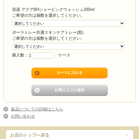
容器 アクアBHシェービングウォッシュ200ml:
ご希望の方は個数を選択してください。
ポーラトレー共通スキンケアトレー(黒):
ご希望の方は個数を選択してください。
購入数：
ケース
返品についての詳細はこちら
お問い合わせ
お店のトップへ戻る