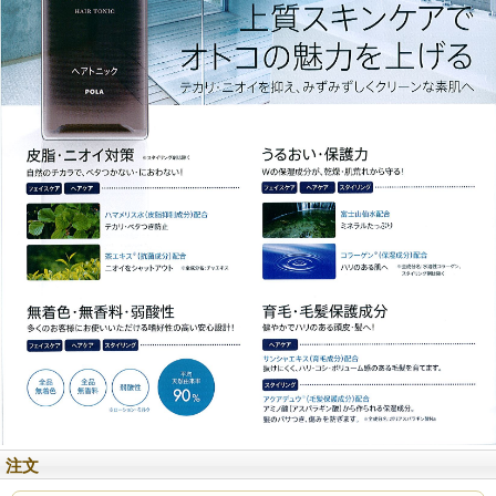
確認後、場合によってはお出しできない事もありますのでご了承下さい。
注文