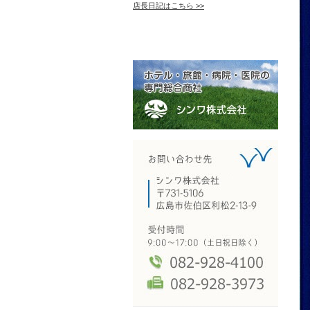
店長日記はこちら >>