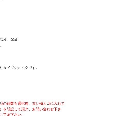
成分）配合
。
りタイプのミルクです。
品の個数を選択後、買い物カゴに入れて
）を明記して頂き、お問い合わせ下さ
ご了承下さい。