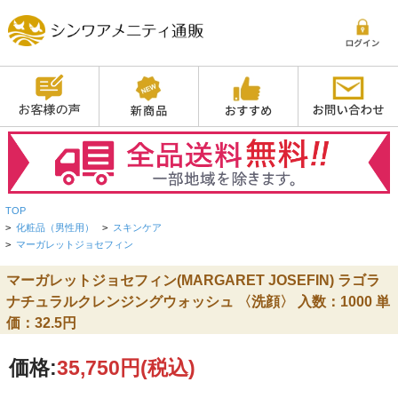
TOP
>
化粧品（男性用）
>
スキンケア
>
マーガレットジョセフィン
マーガレットジョセフィン(MARGARET JOSEFIN) ラゴラ
ナチュラルクレンジングウォッシュ 〈洗顔〉 入数：1000 単
価：32.5円
価格:
35,750円
(税込)