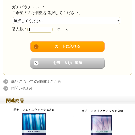
ガチパウチトレー:
ご希望の方は個数を選択してください。
購入数：
ケース
返品についての詳細はこちら
お問い合わせ
関連商品