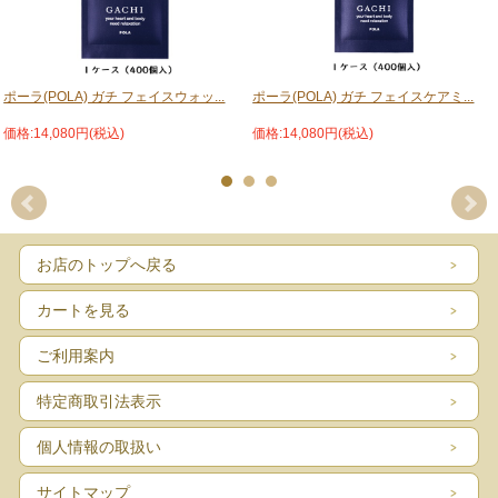
ポーラ(POLA) ガチ フェイスウォッ...
ポーラ(POLA) ガチ フェイスケアミ...
価格:14,080円(税込)
価格:14,080円(税込)
お店のトップへ戻る
カートを見る
ご利用案内
特定商取引法表示
個人情報の取扱い
サイトマップ