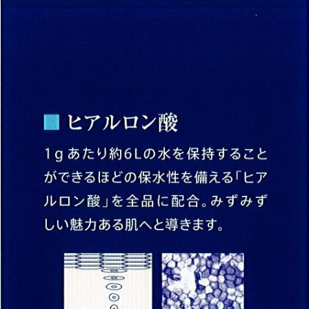
詰替容器・アプリケータ・コックなど無料提供品をご希望される方は提供品の個
数を選択後、買い物カゴに入れてください。また、それ以上の個数をご希望をさ
れる方はご相談ください