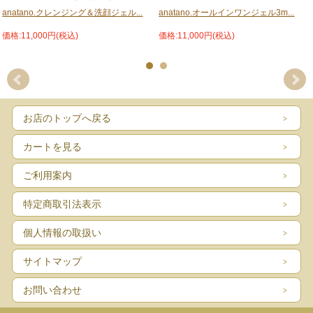
anatano.クレンジング＆洗顔ジェル...
anatano.オールインワンジェル3m...
価格:11,000円(税込)
価格:11,000円(税込)
お店のトップへ戻る
カートを見る
ご利用案内
特定商取引法表示
個人情報の取扱い
サイトマップ
お問い合わせ