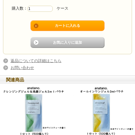
購入数：
ケース
返品についての詳細はこちら
お問い合わせ
関連商品