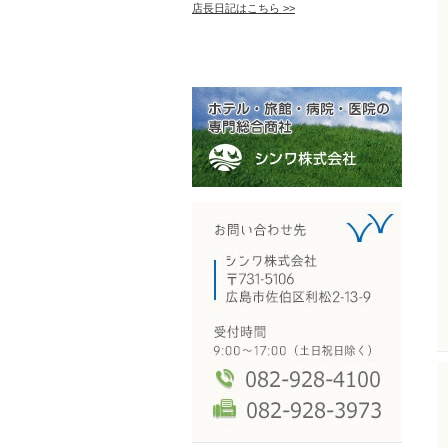
店長日記はこちら >>