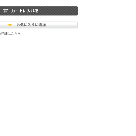
の詳細はこちら