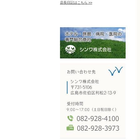
店長日記はこちら >>