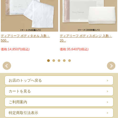
ディアリーフ ボディタオル 入数：
ディアリーフ ボディスポンジ 入数：
500...
20...
価格:14,850円(税込)
価格:35,640円(税込)
お店のトップへ戻る
カートを見る
ご利用案内
特定商取引法表示