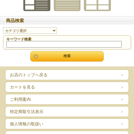
商品検索
キーワード検索
お店のトップへ戻る
カートを見る
ご利用案内
特定商取引法表示
個人情報の取扱い