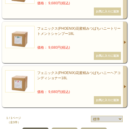
価格： 9,680円(税込)
フェニックス(PHOENIX)花蜜精みつばちハニートリー
トメントシャンプー18L
価格： 9,680円(税込)
フェニックス(PHOENIX)花蜜精みつばちハニーヘアコ
ンディショナー18L
価格： 9,680円(税込)
1 / 1ページ
（全3件）